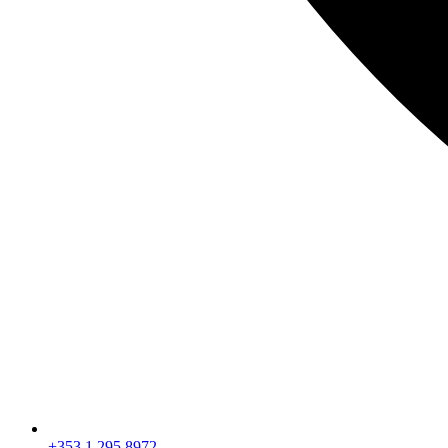
+353 1 295 8972