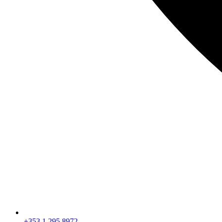
+353 1 295 8972