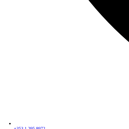
+353 1 295 8972