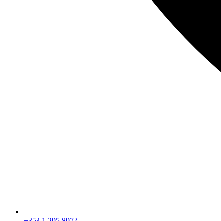
+353 1 295 8972